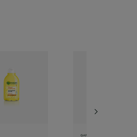
GARNIER