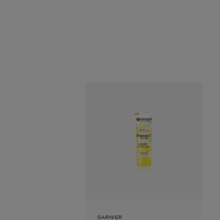
GARNIER