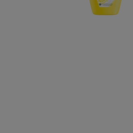
CLOSE SUBPANEL
CLOSE SUBPANEL
CLOSE SUBPANEL
CLOSE SUBPANEL