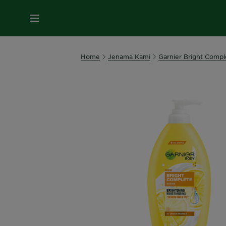
MENU
Home
Jenama Kami
Garnier Bright Compl