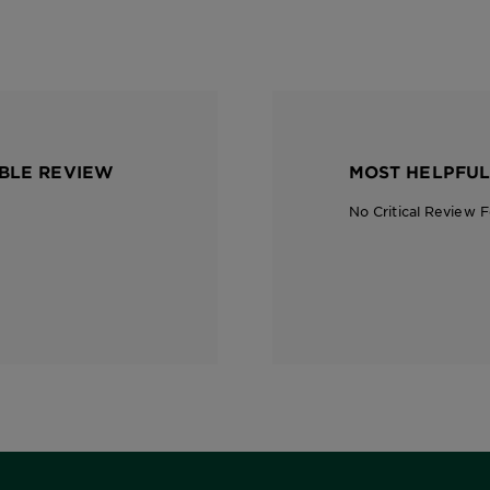
BLE REVIEW
MOST HELPFUL
No Critical Review 