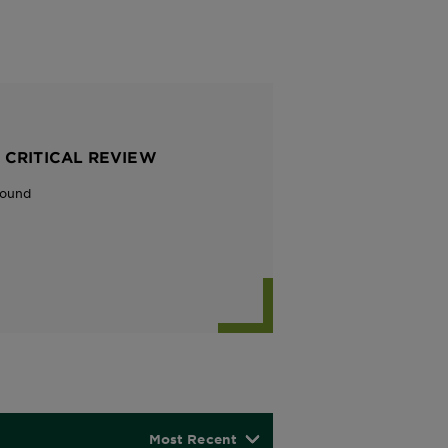
 CRITICAL REVIEW
Found
Most Recent