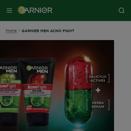
MENU
Home
GARNIER MEN ACNO FIGHT