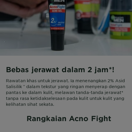
Bebas jerawat dalam 2 jam*!
Rawatan khas untuk jerawat. Ia menenangkan 2% Asid
Salisilik ^ dalam tekstur yang ringan menyerap dengan
pantas ke dalam kulit, melawan tanda-tanda jerawat*
tanpa rasa ketidakselesaan pada kulit untuk kulit yang
kelihatan sihat sekata.
Rangkaian Acno Fight