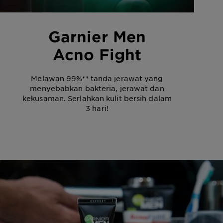
Garnier Men
Acno Fight
Melawan 99%** tanda jerawat yang
menyebabkan bakteria, jerawat dan
kekusaman. Serlahkan kulit bersih dalam
3 hari!