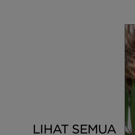
LIHAT SEMUA