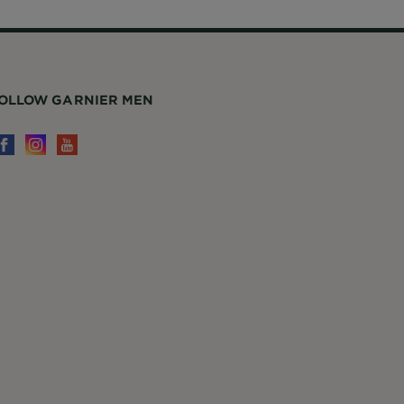
OLLOW GARNIER MEN