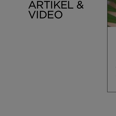
ARTIKEL &
VIDEO