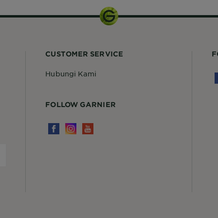
CUSTOMER SERVICE
F
Hubungi Kami
FOLLOW GARNIER