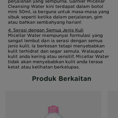
perjalanan yang sempurna. Garnier Micellar
Cleansing Water kini terdapat dalam botol
mini 50ml, ia berguna untuk masa-masa yang
sibuk seperti ketika dalam perjalanan, gim
atau bahkan sembahyang harian!
4. Serasi dengan Semua Jenis Kuli
Micellar Water mempunyai formulasi yang
sangat lembut dan ia serasi dengan semua
jenis kulit. Ia berkesan tetapi menyebabkan
kulit terhidrat dan segar semula. Walaupun
kulit anda kering atau sensitif, Micellar Water
tidak akan menyebabkan kulit anda terasa
ketat atau kelihatan berkelupas.
Produk Berkaitan