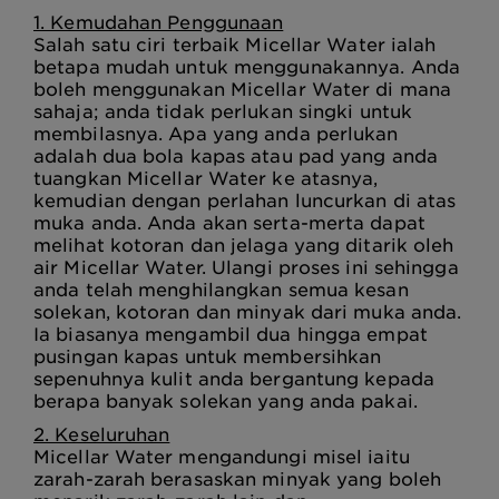
1. Kemudahan Penggunaan
Salah satu ciri terbaik Micellar Water ialah
betapa mudah untuk menggunakannya. Anda
boleh menggunakan Micellar Water di mana
sahaja; anda tidak perlukan singki untuk
membilasnya. Apa yang anda perlukan
adalah dua bola kapas atau pad yang anda
tuangkan Micellar Water ke atasnya,
kemudian dengan perlahan luncurkan di atas
muka anda. Anda akan serta-merta dapat
melihat kotoran dan jelaga yang ditarik oleh
air Micellar Water. Ulangi proses ini sehingga
anda telah menghilangkan semua kesan
solekan, kotoran dan minyak dari muka anda.
Ia biasanya mengambil dua hingga empat
pusingan kapas untuk membersihkan
sepenuhnya kulit anda bergantung kepada
berapa banyak solekan yang anda pakai.
2. Keseluruhan
Micellar Water mengandungi misel iaitu
zarah-zarah berasaskan minyak yang boleh