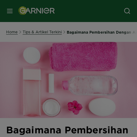
MENU
Home
Tips & Artikel Terkini
Bagaimana Pembersihan Dengan Air
Bagaimana Pembersihan