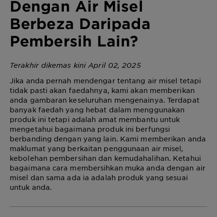
Dengan Air Misel
Berbeza Daripada
Pembersih Lain?
Terakhir dikemas kini April 02, 2025
Jika anda pernah mendengar tentang air misel tetapi
tidak pasti akan faedahnya, kami akan memberikan
anda gambaran keseluruhan mengenainya. Terdapat
banyak faedah yang hebat dalam menggunakan
produk ini tetapi adalah amat membantu untuk
mengetahui bagaimana produk ini berfungsi
berbanding dengan yang lain. Kami memberikan anda
maklumat yang berkaitan penggunaan air misel,
kebolehan pembersihan dan kemudahalihan. Ketahui
bagaimana cara membersihkan muka anda dengan air
misel dan sama ada ia adalah produk yang sesuai
untuk anda.