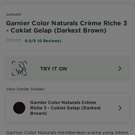
GARNIER
Garnier Color Naturals Crème Riche 3
- Coklat Gelap (Darkest Brown)
0.0/5 (0 Reviews)
TRY IT ON
View Similar Shades
Garnier Color Naturals Crème
Riche 3 - Coklat Gelap (Darkest
Brown)
Garnier Color Naturals memberikan warna yang intens