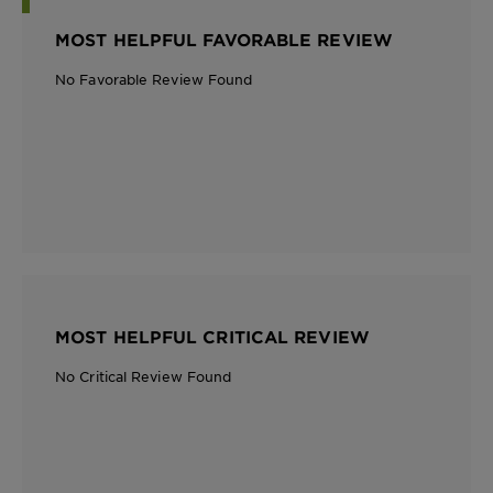
MOST HELPFUL FAVORABLE REVIEW
No Favorable Review Found
MOST HELPFUL CRITICAL REVIEW
No Critical Review Found